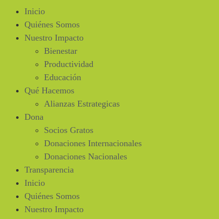
Inicio
Quiénes Somos
Nuestro Impacto
Bienestar
Productividad
Educación
Qué Hacemos
Alianzas Estrategicas
Dona
Socios Gratos
Donaciones Internacionales
Donaciones Nacionales
Transparencia
Inicio
Quiénes Somos
Nuestro Impacto