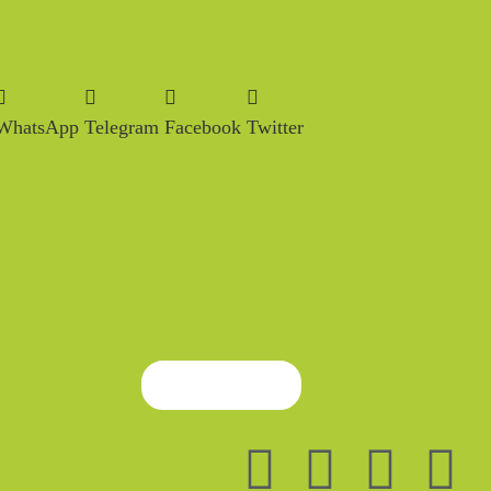
WhatsApp
Telegram
Facebook
Twitter
Quiero Donar