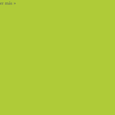
er más »