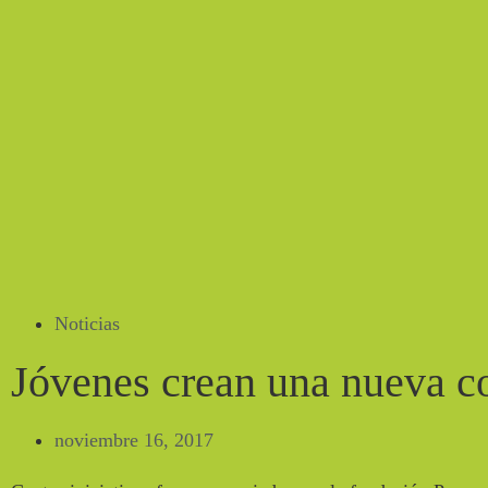
Noticias
Jóvenes crean una nueva c
noviembre 16, 2017