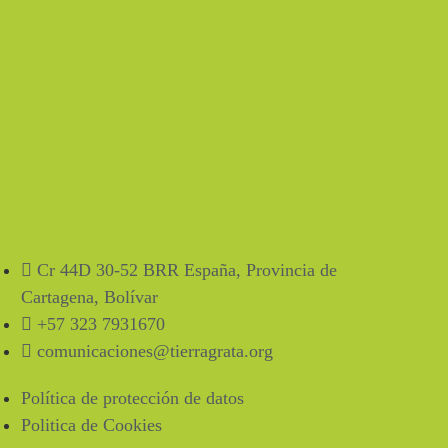
Cr 44D 30-52 BRR España, Provincia de
Cartagena, Bolívar
+57 323 7931670
comunicaciones@tierragrata.org
Política de protección de datos
Politica de Cookies