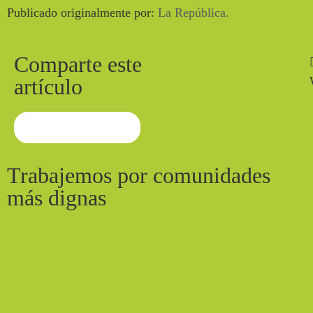
Publicado originalmente por:
La República.
Comparte este
artículo
Volver al contenido
Trabajemos por comunidades
más dignas