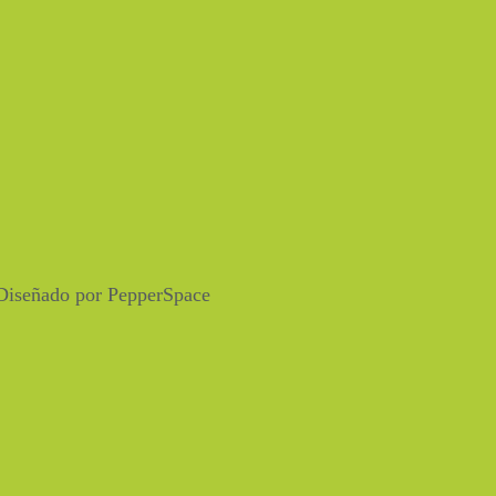
Diseñado por PepperSpace