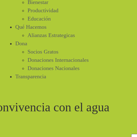
Bienestar
Productividad
Educación
Qué Hacemos
Alianzas Estrategicas
Dona
Socios Gratos
Donaciones Internacionales
Donaciones Nacionales
Transparencia
onvivencia con el agua