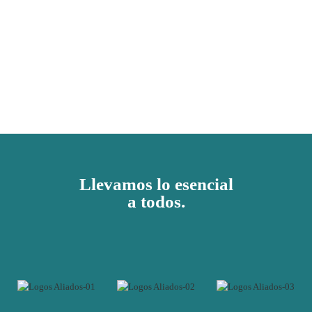
Llevamos lo esencial
a todos.