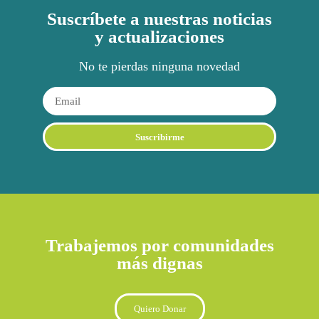
Suscríbete a nuestras noticias
y actualizaciones
No te pierdas ninguna novedad
Suscribirme
Trabajemos por comunidades
más dignas
Quiero Donar