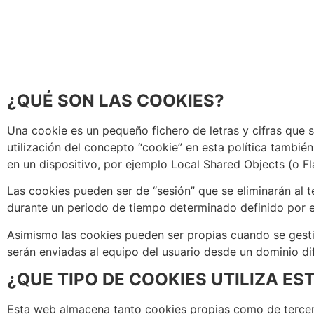
¿QUÉ SON LAS COOKIES?
Una cookie es un pequeño fichero de letras y cifras que
utilización del concepto “cookie” en esta política tambié
en un dispositivo, por ejemplo Local Shared Objects (o 
Las cookies pueden ser de “sesión” que se eliminarán al t
durante un periodo de tiempo determinado definido por e
Asimismo las cookies pueden ser propias cuando se gestion
serán enviadas al equipo del usuario desde un dominio di
¿QUE TIPO DE COOKIES UTILIZA ES
Esta web almacena tanto cookies propias como de terceros