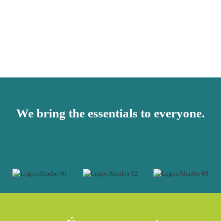
We bring the essentials to everyone.