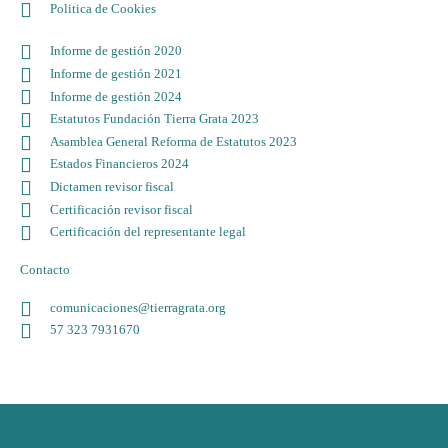
Politica de Cookies
Informe de gestión 2020
Informe de gestión 2021
Informe de gestión 2024
Estatutos Fundación Tierra Grata 2023
Asamblea General Reforma de Estatutos 2023
Estados Financieros 2024
Dictamen revisor fiscal
Certificación revisor fiscal
Certificación del representante legal
Contacto
comunicaciones@tierragrata.org
57 323 7931670
Haz clic aquí