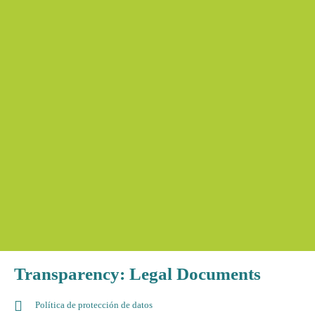
Transparency: Legal Documents
Política de protección de datos