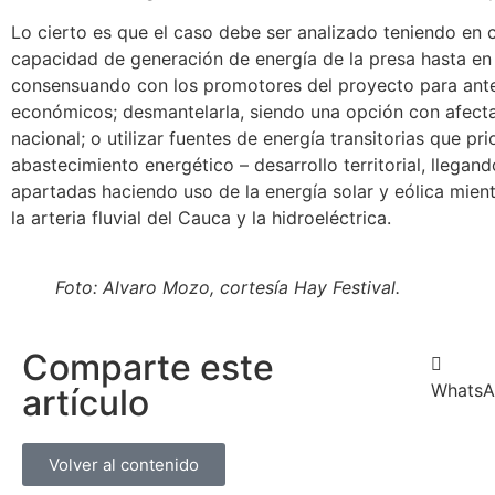
Lo cierto es que el caso debe ser analizado teniendo en c
capacidad de generación de energía de la presa hasta e
consensuando con los promotores del proyecto para ante
económicos; desmantelarla, siendo una opción con afect
nacional; o utilizar fuentes de energía transitorias que pr
abastecimiento energético – desarrollo territorial, llegand
apartadas haciendo uso de la energía solar y eólica mien
la arteria fluvial del Cauca y la hidroeléctrica.
Foto: Alvaro Mozo, cortesía Hay Festival.
Comparte este
Whats
artículo
Volver al contenido