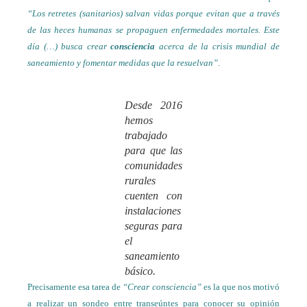
“Los retretes (sanitarios) salvan vidas porque evitan que a través
de las heces humanas se propaguen enfermedades mortales. Este
día (…) busca crear
consciencia
acerca de la crisis mundial de
saneamiento y fomentar medidas que la resuelvan”
.
Desde 2016
hemos
trabajado
para que las
comunidades
rurales
cuenten con
instalaciones
seguras para
el
saneamiento
básico.
Precisamente esa tarea de
“Crear consciencia”
es la que nos motivó
a realizar un sondeo entre transeúntes para conocer su opinión