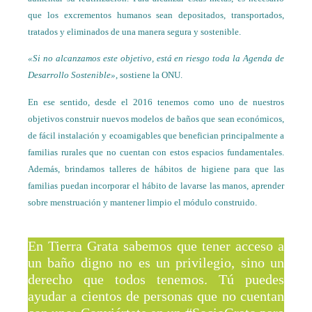
que los excrementos humanos sean depositados, transportados,
tratados y eliminados de una manera segura y sostenible.
«Si no alcanzamos este objetivo, está en riesgo toda la Agenda de
Desarrollo Sostenible»
, sostiene la ONU.
En ese sentido, desde el 2016 tenemos como uno de nuestros
objetivos construir nuevos modelos de baños que sean económicos,
de fácil instalación y ecoamigables que benefician principalmente a
familias rurales que no cuentan con estos espacios fundamentales.
Además, brindamos talleres de hábitos de higiene para que las
familias puedan incorporar el hábito de lavarse las manos, aprender
sobre menstruación y mantener limpio el módulo construido.
En Tierra Grata sabemos que tener acceso a
un baño digno no es un privilegio, sino un
derecho que todos tenemos. Tú puedes
ayudar a cientos de personas que no cuentan