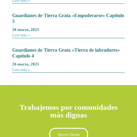
Leer más »
Guardianes de Tierra Grata «Empoderarse» Capítulo
5
26 marzo, 2025
Leer más »
Guardianes de Tierra Grata «Tierra de labradores»
Capítulo 4
26 marzo, 2025
Leer más »
Trabajemos por comunidades
más dignas
Quiero Donar