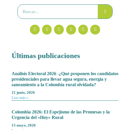
Últimas publicaciones
Análisis Electoral 2026 -¿Qué proponen los candidatos
presidenciales para llevar agua segura, energía y
saneamiento a la Colombia rural olvidada?
21 junio, 2026
Leer más »
Colombia 2026: El Espejismo de las Promesas y la
Urgencia del «Hoy» Rural
15 mayo, 2026