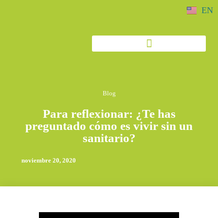
EN
Blog
Para reflexionar: ¿Te has
preguntado cómo es vivir sin un
sanitario?
noviembre 20, 2020