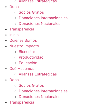
Alianzas Estrategicas
Dona
Socios Gratos
Donaciones Internacionales
Donaciones Nacionales
Transparencia
Inicio
Quiénes Somos
Nuestro Impacto
Bienestar
Productividad
Educación
Qué Hacemos
Alianzas Estrategicas
Dona
Socios Gratos
Donaciones Internacionales
Donaciones Nacionales
Transparencia