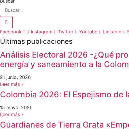
Buscar
Facebook-f
Instagram
Twitter
Youtube
Linkedin
Últimas publicaciones
Análisis Electoral 2026 -¿Qué pro
energía y saneamiento a la Colom
21 junio, 2026
Leer más »
Colombia 2026: El Espejismo de l
15 mayo, 2026
Leer más »
Guardianes de Tierra Grata «Emp