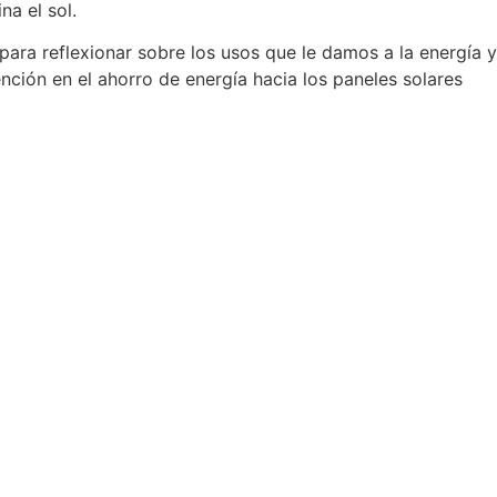
na el sol.
ra reflexionar sobre los usos que le damos a la energía y
nción en el ahorro de energía hacia los paneles solares