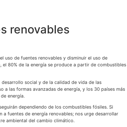
es renovables
 el uso de fuentes renovables y disminuir el uso de
, el 80% de la energía se produce a partir de combustibles
esarrollo social y de la calidad de vida de las
so a las formas avanzadas de energía, y los 30 países más
de energía.
seguirán dependiendo de los combustibles fósiles. Si
n a fuentes de energía renovables; nos urge desarrollar
tre ambiental del cambio climático.