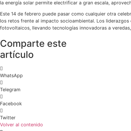
la energía solar permite electrificar a gran escala, aprov
Este 14 de febrero puede pasar como cualquier otra celebr
los retos frente al impacto socioambiental. Los liderazgos
fotovoltaicos, llevando tecnologías innovadoras a veredas,
Comparte este
artículo
WhatsApp
Telegram
Facebook
Twitter
Volver al contenido