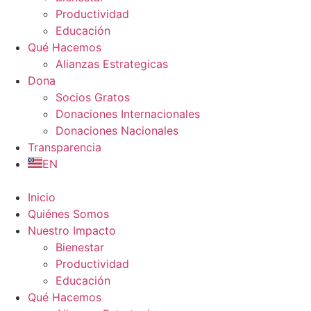
Productividad
Educación
Qué Hacemos
Alianzas Estrategicas
Dona
Socios Gratos
Donaciones Internacionales
Donaciones Nacionales
Transparencia
EN
Inicio
Quiénes Somos
Nuestro Impacto
Bienestar
Productividad
Educación
Qué Hacemos