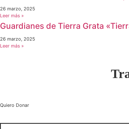
26 marzo, 2025
Leer más »
Guardianes de Tierra Grata «Tierr
26 marzo, 2025
Leer más »
Tr
Quiero Donar