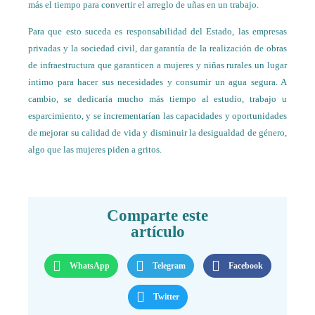
más el tiempo para convertir el arreglo de uñas en un trabajo.
Para que esto suceda es responsabilidad del Estado, las empresas
privadas y la sociedad civil, dar garantía de la realización de obras
de infraestructura que garanticen a mujeres y niñas rurales un lugar
íntimo para hacer sus necesidades y consumir un agua segura. A
cambio, se dedicaría mucho más tiempo al estudio, trabajo u
esparcimiento, y se incrementarían las capacidades y oportunidades
de mejorar su calidad de vida y disminuir la desigualdad de género,
algo que las mujeres piden a gritos.
Comparte este
artículo
WhatsApp
Telegram
Facebook
Twitter