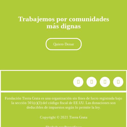
Trabajemos por comunidades
más dignas
Quiero Donar
Fundación Tierra Grata es una organización sin fines de lucro registrada bajo
la sección 501(c)(3) del código fiscal de EE.UU. Las donaciones son
deducibles de impuestos según lo permite la ley.
Copyright © 2021 Tierra Grata