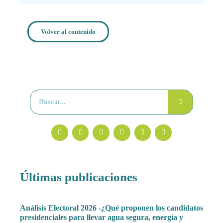
Volver al contenido
Últimas publicaciones
Análisis Electoral 2026 -¿Qué proponen los candidatos
presidenciales para llevar agua segura, energía y