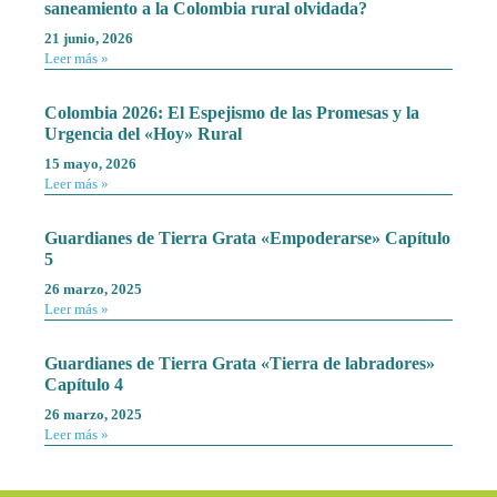
saneamiento a la Colombia rural olvidada?
21 junio, 2026
Leer más »
Colombia 2026: El Espejismo de las Promesas y la
Urgencia del «Hoy» Rural
15 mayo, 2026
Leer más »
Guardianes de Tierra Grata «Empoderarse» Capítulo
5
26 marzo, 2025
Leer más »
Guardianes de Tierra Grata «Tierra de labradores»
Capítulo 4
26 marzo, 2025
Leer más »