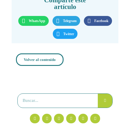
Comparte este
artículo
WhatsApp
Telegram
Facebook
Twitter
Volver al contenido