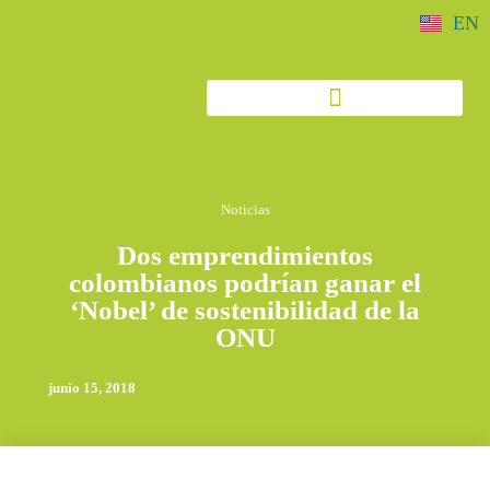
EN
Noticias
Dos emprendimientos
colombianos podrían ganar el
‘Nobel’ de sostenibilidad de la
ONU
junio 15, 2018