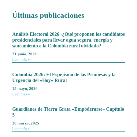
Últimas publicaciones
Análisis Electoral 2026 -¿Qué proponen los candidatos
presidenciales para llevar agua segura, energía y
saneamiento a la Colombia rural olvidada?
21 junio, 2026
Leer más »
Colombia 2026: El Espejismo de las Promesas y la
Urgencia del «Hoy» Rural
15 mayo, 2026
Leer más »
Guardianes de Tierra Grata «Empoderarse» Capítulo
5
26 marzo, 2025
Leer más »