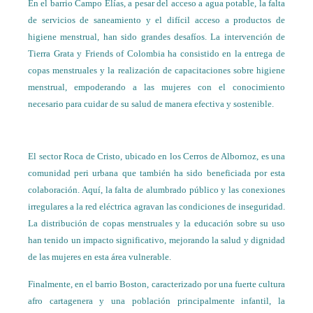
En el barrio Campo Elías, a pesar del acceso a agua potable, la falta
de servicios de saneamiento y el difícil acceso a productos de
higiene menstrual, han sido grandes desafíos. La intervención de
Tierra Grata y Friends of Colombia ha consistido en la entrega de
copas menstruales y la realización de capacitaciones sobre higiene
menstrual, empoderando a las mujeres con el conocimiento
necesario para cuidar de su salud de manera efectiva y sostenible.
El sector Roca de Cristo, ubicado en los Cerros de Albornoz, es una
comunidad peri urbana que también ha sido beneficiada por esta
colaboración. Aquí, la falta de alumbrado público y las conexiones
irregulares a la red eléctrica agravan las condiciones de inseguridad.
La distribución de copas menstruales y la educación sobre su uso
han tenido un impacto significativo, mejorando la salud y dignidad
de las mujeres en esta área vulnerable.
Finalmente, en el barrio Boston, caracterizado por una fuerte cultura
afro cartagenera y una población principalmente infantil, la