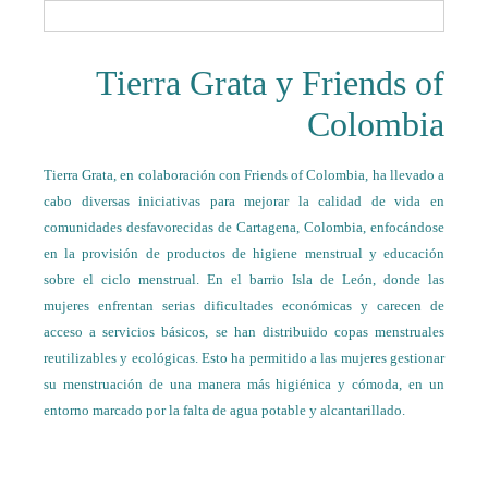
Tierra Grata y Friends of
Colombia
Tierra Grata, en colaboración con Friends of Colombia, ha llevado a
cabo diversas iniciativas para mejorar la calidad de vida en
comunidades desfavorecidas de Cartagena, Colombia, enfocándose
en la provisión de productos de higiene menstrual y educación
sobre el ciclo menstrual. En el barrio Isla de León, donde las
mujeres enfrentan serias dificultades económicas y carecen de
acceso a servicios básicos, se han distribuido copas menstruales
reutilizables y ecológicas. Esto ha permitido a las mujeres gestionar
su menstruación de una manera más higiénica y cómoda, en un
entorno marcado por la falta de agua potable y alcantarillado.