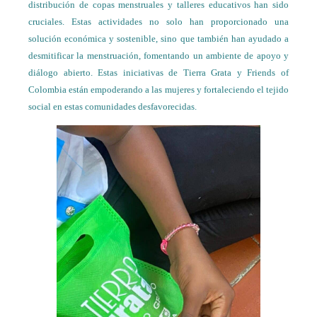
distribución de copas menstruales y talleres educativos han sido
cruciales. Estas actividades no solo han proporcionado una
solución económica y sostenible, sino que también han ayudado a
desmitificar la menstruación, fomentando un ambiente de apoyo y
diálogo abierto. Estas iniciativas de Tierra Grata y Friends of
Colombia están empoderando a las mujeres y fortaleciendo el tejido
social en estas comunidades desfavorecidas.