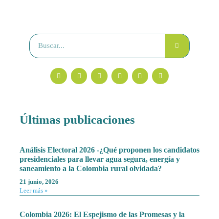
Últimas publicaciones
Análisis Electoral 2026 -¿Qué proponen los candidatos
presidenciales para llevar agua segura, energía y
saneamiento a la Colombia rural olvidada?
21 junio, 2026
Leer más »
Colombia 2026: El Espejismo de las Promesas y la