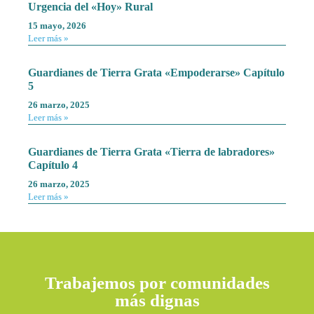
Urgencia del «Hoy» Rural
15 mayo, 2026
Leer más »
Guardianes de Tierra Grata «Empoderarse» Capítulo
5
26 marzo, 2025
Leer más »
Guardianes de Tierra Grata «Tierra de labradores»
Capítulo 4
26 marzo, 2025
Leer más »
Trabajemos por comunidades
más dignas