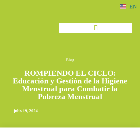
EN
Blog
ROMPIENDO EL CICLO:
Educación y Gestión de la Higiene
Menstrual para Combatir la
Pobreza Menstrual
julio 19, 2024