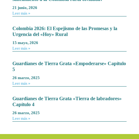
21 junio, 2026
Leer más »
Colombia 2026: El Espejismo de las Promesas y la
Urgencia del «Hoy» Rural
15 mayo, 2026
Leer más »
Guardianes de Tierra Grata «Empoderarse» Capítulo
5
26 marzo, 2025
Leer más »
Guardianes de Tierra Grata «Tierra de labradores»
Capítulo 4
26 marzo, 2025
Leer más »