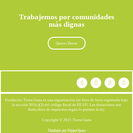
Trabajemos por comunidades
más dignas
Quiero Donar
Fundación Tierra Grata es una organización sin fines de lucro registrada bajo
la sección 501(c)(3) del código fiscal de EE.UU. Las donaciones son
deducibles de impuestos según lo permite la ley.
Copyright © 2021 Tierra Grata
Diseñado por PepperSpace