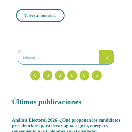
Volver al contenido
Últimas publicaciones
Análisis Electoral 2026 -¿Qué proponen los candidatos
presidenciales para llevar agua segura, energía y
saneamiento a la Colombia rural olvidada?