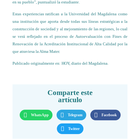
en su pueblo”, puntualizó la estudiante.
Estas experiencias ratifican a la Universidad del Magdalena como
una institución que aporta desde todas sus líneas estratégicas a la
construcción de sociedad y al mejoramiento de las regiones, lo cual
se verá reflejado en el proceso de Autoevaluación con Fines de
Renovación de la Acreditación Institucional de Alta Calidad por la
que atraviesa la Alma Mater.
Publicado originalmente en:
HOY, diario del Magdalena
.
Comparte este
artículo
WhatsApp
Telegram
Facebook
Twitter