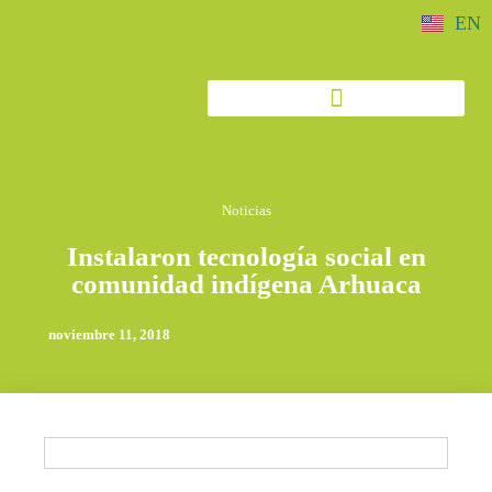
EN
Noticias
Instalaron tecnología social en
comunidad indígena Arhuaca
noviembre 11, 2018