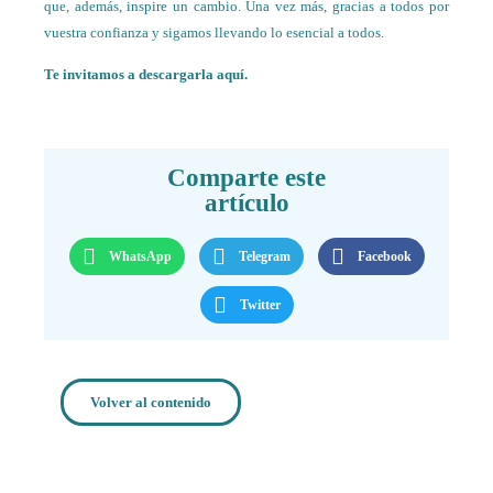
que, además, inspire un cambio. Una vez más, gracias a todos por
vuestra confianza y sigamos llevando lo esencial a todos.
Te invitamos a descargarla aquí.
Comparte este
artículo
WhatsApp
Telegram
Facebook
Twitter
Volver al contenido