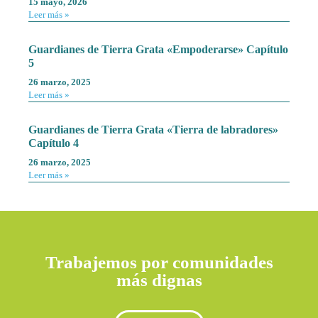
15 mayo, 2026
Leer más »
Guardianes de Tierra Grata «Empoderarse» Capítulo
5
26 marzo, 2025
Leer más »
Guardianes de Tierra Grata «Tierra de labradores»
Capítulo 4
26 marzo, 2025
Leer más »
Trabajemos por comunidades
más dignas