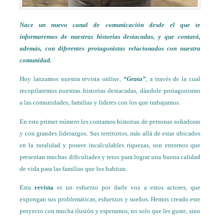
Nace un nuevo canal de comunicación desde el que te
informaremos de nuestras historias destacadas, y que contará,
además, con diferentes protagonistas relacionados con nuestra
comunidad.
Hoy lanzamos nuestra revista online,
“Grata”
, a través de la cual
recopilaremos nuestras historias destacadas, dándole protagonismo
a las comunidades, familias y lideres con los que trabajamos.
En este primer número les contamos historias de personas soñadoras
y con grandes liderazgos. Sus territorios, más allá de estar ubicados
en la ruralidad y poseer incalculables riquezas, son entornos que
presentan muchas dificultades y retos para lograr una buena calidad
de vida para las familias que los habitan.
Esta
revista
es un esfuerzo por darle voz a estos actores, que
expongan sus problemáticas, esfuerzos y sueños. Hemos creado este
proyecto con mucha ilusión y esperamos, no solo que les guste, sino