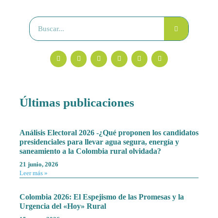
Últimas publicaciones
Análisis Electoral 2026 -¿Qué proponen los candidatos
presidenciales para llevar agua segura, energía y
saneamiento a la Colombia rural olvidada?
21 junio, 2026
Leer más »
Colombia 2026: El Espejismo de las Promesas y la
Urgencia del «Hoy» Rural