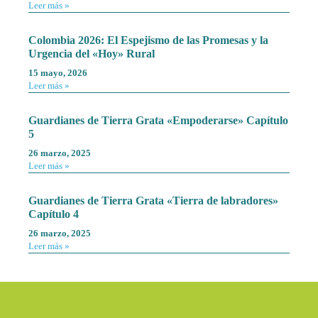
Leer más »
Colombia 2026: El Espejismo de las Promesas y la
Urgencia del «Hoy» Rural
15 mayo, 2026
Leer más »
Guardianes de Tierra Grata «Empoderarse» Capítulo
5
26 marzo, 2025
Leer más »
Guardianes de Tierra Grata «Tierra de labradores»
Capítulo 4
26 marzo, 2025
Leer más »