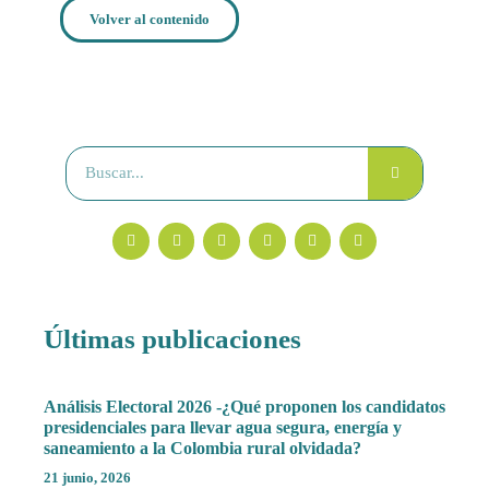
Volver al contenido
Últimas publicaciones
Análisis Electoral 2026 -¿Qué proponen los candidatos
presidenciales para llevar agua segura, energía y
saneamiento a la Colombia rural olvidada?
21 junio, 2026