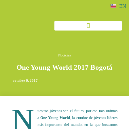
EN
Noticias
One Young World 2017 Bogotá
octubre 6, 2017
N
uestros jóvenes son el futuro, por eso nos unimos
a
One Young World
, la cumbre de jóvenes líderes
más importante del mundo, en la que buscamos