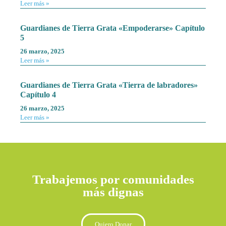
Leer más »
Guardianes de Tierra Grata «Empoderarse» Capítulo
5
26 marzo, 2025
Leer más »
Guardianes de Tierra Grata «Tierra de labradores»
Capítulo 4
26 marzo, 2025
Leer más »
Trabajemos por comunidades
más dignas
Quiero Donar