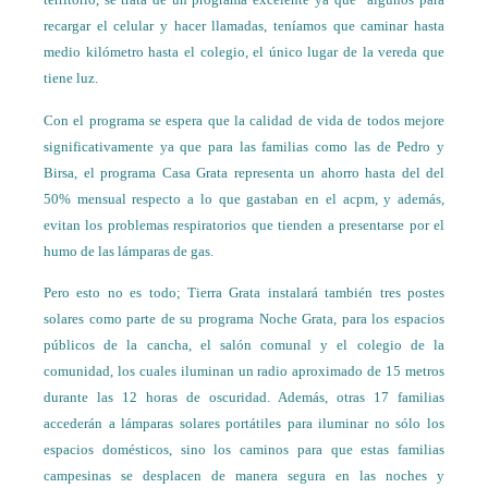
recargar el celular y hacer llamadas, teníamos que caminar hasta
medio kilómetro hasta el colegio, el único lugar de la vereda que
tiene luz.
Con el programa se espera que la calidad de vida de todos mejore
significativamente ya que para las familias como las de Pedro y
Birsa, el programa Casa Grata representa un ahorro hasta del del
50% mensual respecto a lo que gastaban en el acpm, y además,
evitan los problemas respiratorios que tienden a presentarse por el
humo de las lámparas de gas.
Pero esto no es todo; Tierra Grata instalará también tres postes
solares como parte de su programa Noche Grata, para los espacios
públicos de la cancha, el salón comunal y el colegio de la
comunidad, los cuales iluminan un radio aproximado de 15 metros
durante las 12 horas de oscuridad. Además, otras 17 familias
accederán a lámparas solares portátiles para iluminar no sólo los
espacios domésticos, sino los caminos para que estas familias
campesinas se desplacen de manera segura en las noches y