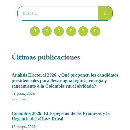
Últimas publicaciones
Análisis Electoral 2026 -¿Qué proponen los candidatos
presidenciales para llevar agua segura, energía y
saneamiento a la Colombia rural olvidada?
21 junio, 2026
Leer más »
Colombia 2026: El Espejismo de las Promesas y la
Urgencia del «Hoy» Rural
15 mayo, 2026