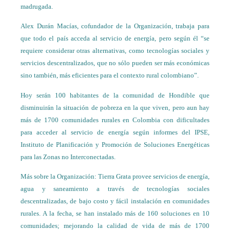
madrugada.
Alex Durán Macías, cofundador de la Organización, trabaja para
que todo el país acceda al servicio de energía, pero según él “se
requiere considerar otras alternativas, como tecnologías sociales y
servicios descentralizados, que no sólo pueden ser más económicas
sino también, más eficientes para el contexto rural colombiano”.
Hoy serán 100 habitantes de la comunidad de Hondible que
disminuirán la situación de pobreza en la que viven, pero aun hay
más de 1700 comunidades rurales en Colombia con dificultades
para acceder al servicio de energía según informes del IPSE,
Instituto de Planificación y Promoción de Soluciones Energéticas
para las Zonas no Interconectadas.
Más sobre la Organización: Tierra Grata provee servicios de energía,
agua y saneamiento a través de tecnologías sociales
descentralizadas, de bajo costo y fácil instalación en comunidades
rurales. A la fecha, se han instalado más de 160 soluciones en 10
comunidades; mejorando la calidad de vida de más de 1700