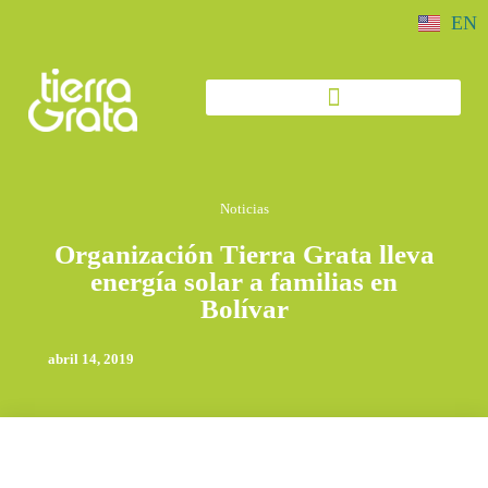
EN
Noticias
Organización Tierra Grata lleva
energía solar a familias en
Bolívar
abril 14, 2019