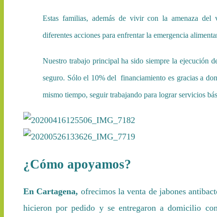
Estas familias, además de vivir con la amenaza del 
diferentes
acciones para enfrentar la emergencia alimenta
Nuestro trabajo principal ha sido siempre la ejecución 
seguro. Sólo el 10% del financiamiento es gracias a dona
mismo tiempo, seguir trabajando para lograr servicios bá
¿Cómo apoyamos?
En Cartagena,
ofrecimos la venta de jabones antibact
hicieron por pedido y se entregaron a domicilio co