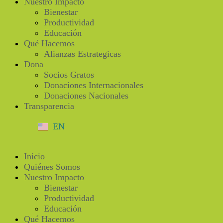
Nuestro Impacto
Bienestar
Productividad
Educación
Qué Hacemos
Alianzas Estrategicas
Dona
Socios Gratos
Donaciones Internacionales
Donaciones Nacionales
Transparencia
EN
Inicio
Quiénes Somos
Nuestro Impacto
Bienestar
Productividad
Educación
Qué Hacemos