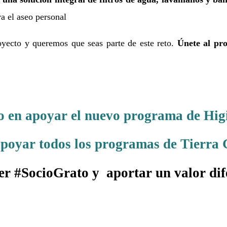
a el aseo personal
oyecto y queremos que seas parte de este reto.
Únete al pr
 en apoyar el nuevo programa de Hig
poyar todos los programas de Tierra 
er #SocioGrato y aportar un valor dif