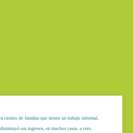
ra cientos de familias que tienen un trabajo informal,
l disminuyó sus ingresos, en muchos casos, a cero.