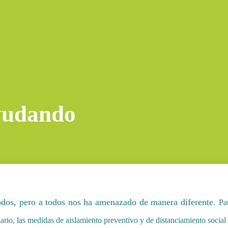
yudando
dos, pero a todos nos ha amenazado de manera diferente.
Pa
rio, las medidas de aislamiento preventivo y de distanciamiento socia