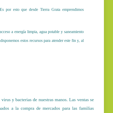
. Es por esto que desde Tierra Grata emprendimos
 acceso a energía limpia, agua potable y saneamiento
isponemos estos recursos para atender este fin y, al
 virus y bacterias de nuestras manos. Las ventas se
inados a la compra de mercados para las familias