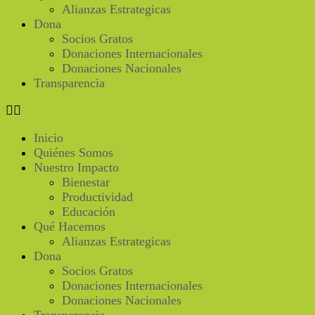
Alianzas Estrategicas
Dona
Socios Gratos
Donaciones Internacionales
Donaciones Nacionales
Transparencia
Inicio
Quiénes Somos
Nuestro Impacto
Bienestar
Productividad
Educación
Qué Hacemos
Alianzas Estrategicas
Dona
Socios Gratos
Donaciones Internacionales
Donaciones Nacionales
Transparencia