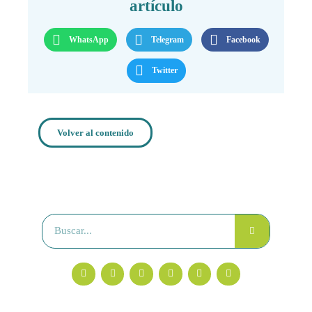
artículo
WhatsApp
Telegram
Facebook
Twitter
Volver al contenido