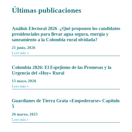
Últimas publicaciones
Análisis Electoral 2026 -¿Qué proponen los candidatos
presidenciales para llevar agua segura, energía y
saneamiento a la Colombia rural olvidada?
21 junio, 2026
Leer más »
Colombia 2026: El Espejismo de las Promesas y la
Urgencia del «Hoy» Rural
15 mayo, 2026
Leer más »
Guardianes de Tierra Grata «Empoderarse» Capítulo
5
26 marzo, 2025
Leer más »