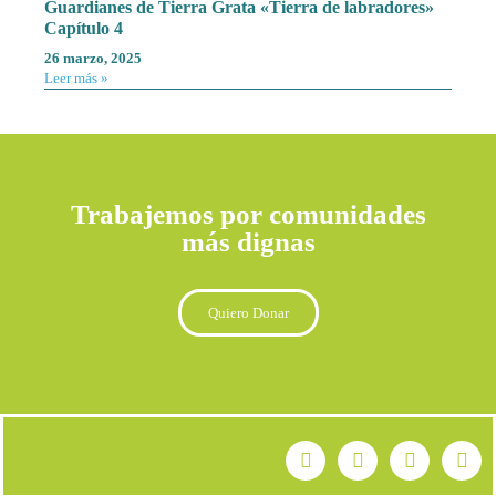
Guardianes de Tierra Grata «Tierra de labradores»
Capítulo 4
26 marzo, 2025
Leer más »
Trabajemos por comunidades
más dignas
Quiero Donar