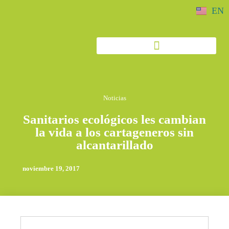
EN
Noticias
Sanitarios ecológicos les cambian
la vida a los cartageneros sin
alcantarillado
noviembre 19, 2017