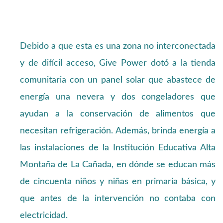
Debido a que esta es una zona no interconectada
y de difícil acceso, Give Power dotó a la tienda
comunitaria con un panel solar que abastece de
energía una nevera y dos congeladores que
ayudan a la conservación de alimentos que
necesitan refrigeración. Además, brinda energía a
las instalaciones de la Institución Educativa Alta
Montaña de La Cañada, en dónde se educan más
de cincuenta niños y niñas en primaria básica, y
que antes de la intervención no contaba con
electricidad.