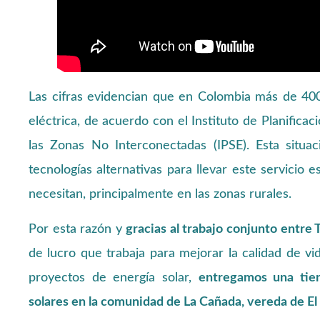
Las cifras evidencian que en Colombia más de 400
eléctrica, de acuerdo con el Instituto de Planific
las Zonas No Interconectadas (IPSE). Esta situa
tecnologías alternativas para llevar este servicio 
necesitan, principalmente en las zonas rurales.
Por esta razón y
gracias al trabajo conjunto entre
de lucro que trabaja para mejorar la calidad de v
proyectos de energía solar,
entregamos una tien
solares en la comunidad de La Cañada, vereda de El