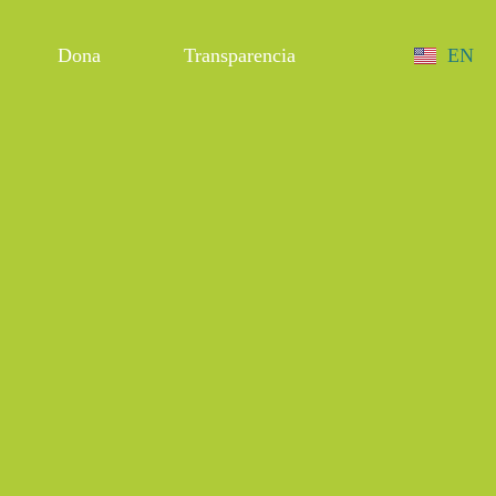
Dona
Transparencia
EN