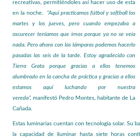
recreativas, permitiéndoles así hacer uso de esta
en la noche.
“Aquí practicamos fútbol y softball los
martes y los jueves, pero cuando empezaba a
oscurecer teníamos que irnos porque ya no se veía
nada. Pero ahora con las lámparas podemos hacerlo
pasadas las seis de la tarde. Estoy agradecido con
Tierra Grata porque gracias a ellos tenemos
alumbrado en la cancha de práctica y gracias a ellos
estamos aquí luchando por nuestra
vereda”,
manifestó Pedro Montes, habitante de La
Cañada.
Estas luminarias cuentan con tecnología solar. Su ba
la capacidad de iluminar hasta siete horas con