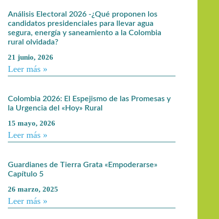
Análisis Electoral 2026 -¿Qué proponen los
candidatos presidenciales para llevar agua
segura, energía y saneamiento a la Colombia
rural olvidada?
21 junio, 2026
Leer más »
Colombia 2026: El Espejismo de las Promesas y
la Urgencia del «Hoy» Rural
15 mayo, 2026
Leer más »
Guardianes de Tierra Grata «Empoderarse»
Capítulo 5
26 marzo, 2025
Leer más »