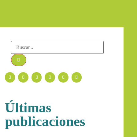
Últimas
publicaciones