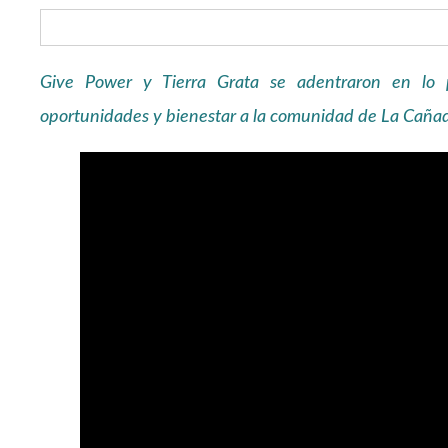
Give Power y Tierra Grata se adentraron en lo 
oportunidades y bienestar a la comunidad de La Cañada