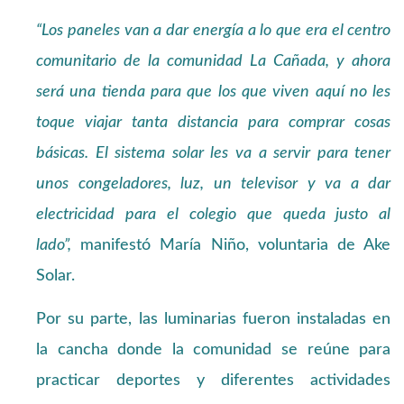
“Los paneles van a dar energía a lo que era el centro
comunitario de la comunidad La Cañada, y ahora
será una tienda para que los que viven aquí no les
toque viajar tanta distancia para comprar cosas
básicas. El sistema solar les va a servir para tener
unos congeladores, luz, un televisor y va a dar
electricidad para el colegio que queda justo al
lado”,
manifestó María Niño, voluntaria de Ake
Solar.
Por su parte, las luminarias fueron instaladas en
la cancha donde la comunidad se reúne para
practicar deportes y diferentes actividades