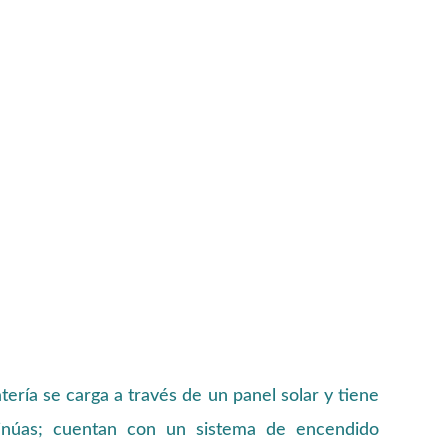
tería se carga a través de un panel solar y tiene
tinúas; cuentan con un sistema de encendido