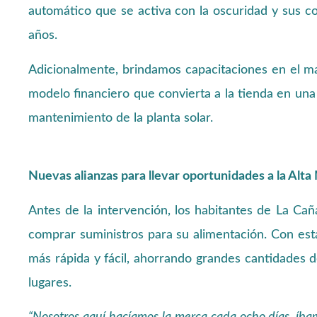
automático que se activa con la oscuridad y sus 
años.
Adicionalmente, brindamos capacitaciones en el m
modelo financiero que convierta a la tienda en una
mantenimiento de la planta solar.
Nuevas alianzas para llevar oportunidades a la Alt
Antes de la intervención, los habitantes de La Cañ
comprar suministros para su alimentación. Con es
más rápida y fácil, ahorrando grandes cantidades 
lugares.