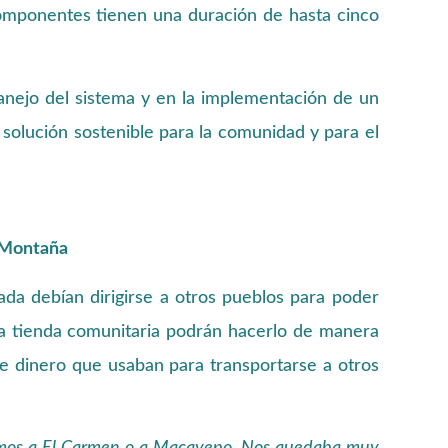
componentes tienen una duración de hasta cinco
anejo del sistema y en la implementación de un
 solución sostenible para la comunidad y para el
a Montaña
ada debían dirigirse a otros pueblos para poder
ta tienda comunitaria podrán hacerlo de manera
de dinero que usaban para transportarse a otros