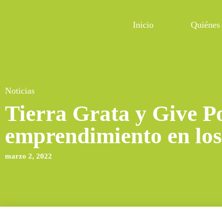
Inicio
Quiénes
Noticias
Tierra Grata y Give P
emprendimiento en lo
marzo 2, 2022