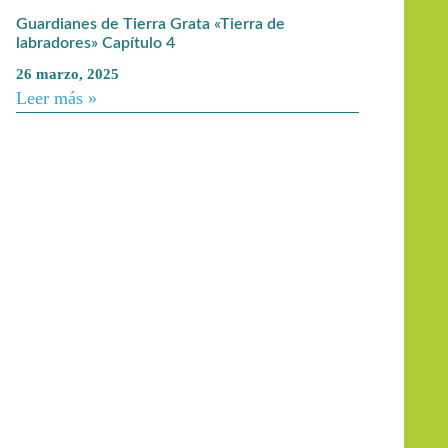
Guardianes de Tierra Grata «Tierra de
labradores» Capítulo 4
26 marzo, 2025
Leer más »