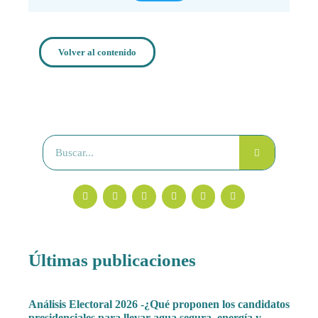
Volver al contenido
Últimas publicaciones
Análisis Electoral 2026 -¿Qué proponen los candidatos
presidenciales para llevar agua segura, energía y