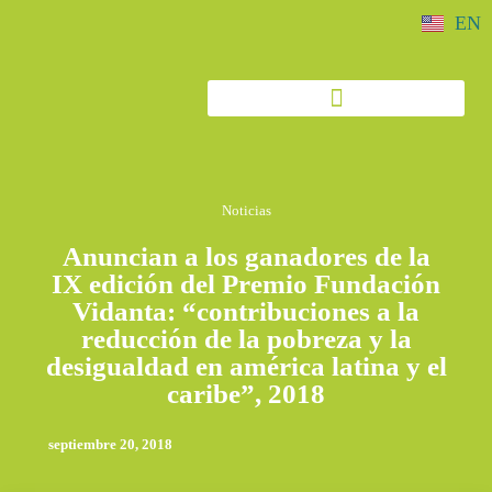
EN
Noticias
Anuncian a los ganadores de la
IX edición del Premio Fundación
Vidanta: “contribuciones a la
reducción de la pobreza y la
desigualdad en américa latina y el
caribe”, 2018
septiembre 20, 2018