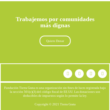
Trabajemos por comunidades
más dignas
Quiero Donar
Fundación Tierra Grata es una organización sin fines de lucro registrada bajo
la sección 501(c)(3) del código fiscal de EE.UU. Las donaciones son
deducibles de impuestos según lo permite la ley.
Copyright © 2021 Tierra Grata