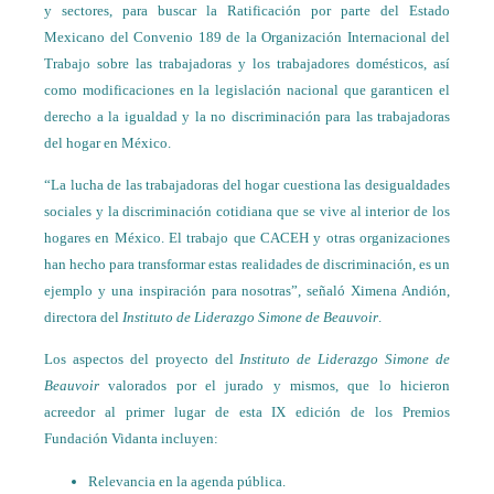
y sectores, para buscar la Ratificación por parte del Estado
Mexicano del Convenio 189 de la Organización Internacional del
Trabajo sobre las trabajadoras y los trabajadores domésticos, así
como modificaciones en la legislación nacional que garanticen el
derecho a la igualdad y la no discriminación para las trabajadoras
del hogar en México.
“La lucha de las trabajadoras del hogar cuestiona las desigualdades
sociales y la discriminación cotidiana que se vive al interior de los
hogares en México. El trabajo que CACEH y otras organizaciones
han hecho para transformar estas realidades de discriminación, es un
ejemplo y una inspiración para nosotras”, señaló Ximena Andión,
directora del
Instituto de Liderazgo Simone de Beauvoir
.
Los aspectos del proyecto del
Instituto de Liderazgo Simone de
Beauvoir
valorados por el jurado y mismos, que lo hicieron
acreedor al primer lugar de esta IX edición de los Premios
Fundación Vidanta incluyen:
Relevancia en la agenda pública.