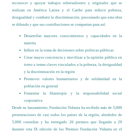
reconocer y apoyar trabajos sobresalientes y originales que se
realizan en América Latina y el Caribe para reducir pobreza,
desigualdad y combatir la discriminación; procurando que esta obra
se difunda y que sus contribuciones se compartan para así:
Desarrollar mayores conocimientos y capacidades en la
materia
Influir en la toma de decisiones sobre políticas públicas
Crear mayor conciencia y movilizar a la opinión pública en
torno a temas claves vinculados a la pobreza, la desigualdad
y la discriminación en la región
Promover valores humanitarios y de solidaridad en la
población en general
Fomentar la filantropía y la responsabilidad social
corporativa
Desde su lanzamiento, Fundación Vidanta ha recibido más de 3,000
presentaciones de casi todos los países de la región, alrededor de
5,000 consultas y ha entregado 26 premios que llegarán a 29
durante esta IX edición de los Premios Fundación Vidanta en el