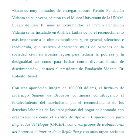
«Estamos muy honrados de entregar nuestro Premio Fundación
Vidanta en su novena edición en el Museo Universum de la UNAM.
Luego de casi 10 años ininterrumpidos, el Premio Fundación
Vidanta se ha instalado en América Latina como el reconocimiento
más importante a la obra extraordinaria y, en general, silenciosa e
inadvertida, que realizan diariamente miles de personas de la
sociedad civil en nuestra región para reducir la pobreza y la
desigualdad así como para luchar contra diversas formas de
discriminación», destacó el presidente de Fundación Vidanta, Dr.
Roberto Russell.
Con una aportación íntegra de 100,000 dólares, el
Instituto de
Liderazgo Simone de Beauvoir
continuará contribuyendo al
fortalecimiento del movimiento por el reconocimiento de los
derechos laborales de las trabajadoras del hogar colaborando con
organizaciones como el
Centro de Apoyo y Capacitación para
Empleadas del Hogar (CACEH), con otros grupos de trabajadoras
del hogar en el interior de la República y
con otras organizaciones