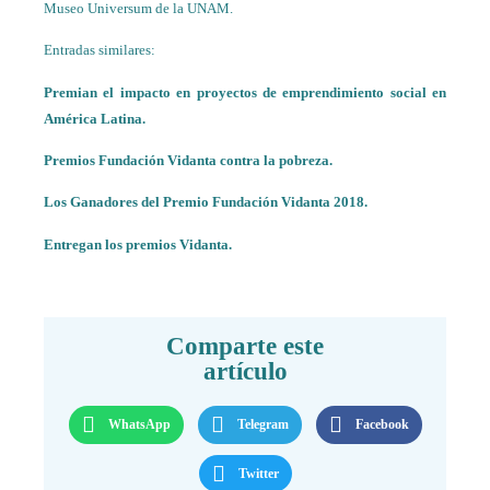
Museo Universum de la UNAM.
Entradas similares:
Premian el impacto en proyectos de emprendimiento social en
América Latina.
Premios Fundación Vidanta contra la pobreza.
Los Ganadores del Premio Fundación Vidanta 2018.
Entregan los premios Vidanta.
Comparte este
artículo
WhatsApp
Telegram
Facebook
Twitter