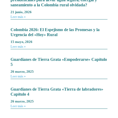
saneamiento a la Colombia rural olvidada?
21 junio, 2026
Leer más »
Colombia 2026: El Espejismo de las Promesas y la
Urgencia del «Hoy» Rural
15 mayo, 2026
Leer más »
Guardianes de Tierra Grata «Empoderarse» Capítulo
5
26 marzo, 2025
Leer más »
Guardianes de Tierra Grata «Tierra de labradores»
Capítulo 4
26 marzo, 2025
Leer más »