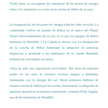
Tierra Grata, se encargaron del transporte de los postes de energía
solar y los instalaron con éxito en la cancha de fútbol de la zona.
La inauguración de los postes de energía solar fue todo un éxito. La
comunidad celebró un partido de fútbol en el marco del Primer
Torneo Intercomunitario de la Luz, en el que los equipos de fútbol
femenino de Hondible y La Cañada se dieron cita. La iluminación
de la cancha de fútbol fomentará la adopción de prácticas
deportivas y permitirá a los habitantes de la vereda Hondible
disfrutar de actividades nocturnas.
«Esta ha sido una experiencia inolvidable. Nos llena de emoción
poder ver las caras de nuestros vecinos, amigos y familiares
iluminadas con la energía del sol. Ahora podemos disfrutar de
nuestra cancha de fútbol por las noches, fomentando la adopción de
prácticas deportivas en nuestra comunidad», comentó Kelly Aragón,
una de las habitantes de Hondible.