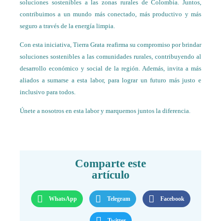
soluciones sostenibles a las zonas rurales de Colombia. Juntos,
contribuimos a un mundo más conectado, más productivo y más
seguro a través de la energía limpia.
Con esta iniciativa, Tierra Grata reafirma su compromiso por brindar
soluciones sostenibles a las comunidades rurales, contribuyendo al
desarrollo económico y social de la región. Además, invita a más
aliados a sumarse a esta labor, para lograr un futuro más justo e
inclusivo para todos.
Únete a nosotros en esta labor y marquemos juntos la diferencia.
Comparte este
artículo
WhatsApp
Telegram
Facebook
Twitter