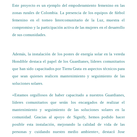
Este proyecto es un ejemplo del empoderamiento femenino en las
zonas rurales de Colombia. La presencia de los equipos de fútbol
femenino en el torneo Intercomunitario de la Luz, muestra el
compromiso y la participación activa de las mujeres en el desarrollo
de sus comunidades.
Además, la instalación de los postes de energía solar en la vereda
Hondible destaca el papel de los Guardianes, líderes comunitarios
que han sido capacitados por Tierra Grata en aspectos técnicos para
que sean quienes realicen mantenimiento y seguimiento de las
soluciones solares.
«Estamos orgullosos de haber capacitado a nuestros Guardianes,
líderes comunitarios que serán los encargados de realizar el
mantenimiento y seguimiento de las soluciones solares en la
comunidad. Gracias al apoyo de Signify, hemos podido hacer
posible esta instalación, mejorando la calidad de vida de las
personas y cuidando nuestro medio ambiente», destacó Jose