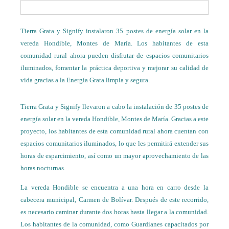
Tierra Grata y Signify instalaron 35 postes de energía solar en la
vereda Hondible, Montes de María. Los habitantes de esta
comunidad rural ahora pueden disfrutar de espacios comunitarios
iluminados, fomentar la práctica deportiva y mejorar su calidad de
vida gracias a la Energía Grata limpia y segura.
Tierra Grata y Signify llevaron a cabo la instalación de 35 postes de
energía solar en la vereda Hondible, Montes de María. Gracias a este
proyecto, los habitantes de esta comunidad rural ahora cuentan con
espacios comunitarios iluminados, lo que les permitirá extender sus
horas de esparcimiento, así como un mayor aprovechamiento de las
horas nocturnas.
La vereda Hondible se encuentra a una hora en carro desde la
cabecera municipal, Carmen de Bolívar. Después de este recorrido,
es necesario caminar durante dos horas hasta llegar a la comunidad.
Los habitantes de la comunidad, como Guardianes capacitados por