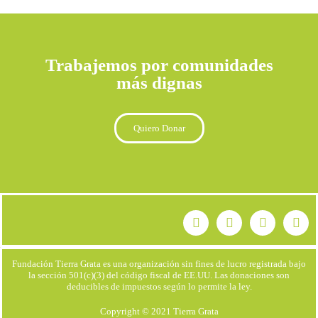
Trabajemos por comunidades
más dignas
Quiero Donar
Fundación Tierra Grata es una organización sin fines de lucro registrada bajo
la sección 501(c)(3) del código fiscal de EE.UU. Las donaciones son
deducibles de impuestos según lo permite la ley.
Copyright © 2021 Tierra Grata