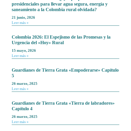
presidenciales para llevar agua segura, energía y
saneamiento a la Colombia rural olvidada?
21 junio, 2026
Leer más »
Colombia 2026: El Espejismo de las Promesas y la
Urgencia del «Hoy» Rural
15 mayo, 2026
Leer más »
Guardianes de Tierra Grata «Empoderarse» Capítulo
5
26 marzo, 2025
Leer más »
Guardianes de Tierra Grata «Tierra de labradores»
Capítulo 4
26 marzo, 2025
Leer más »