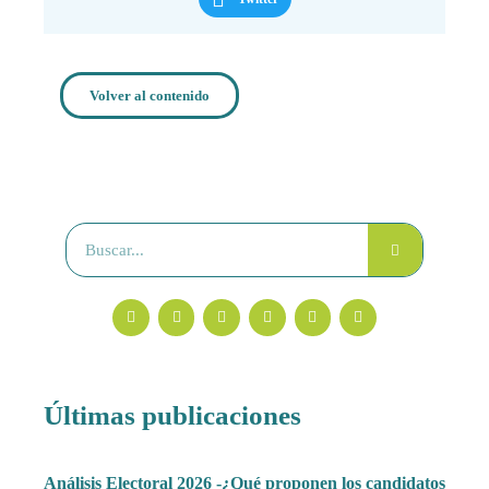
Volver al contenido
Últimas publicaciones
Análisis Electoral 2026 -¿Qué proponen los candidatos