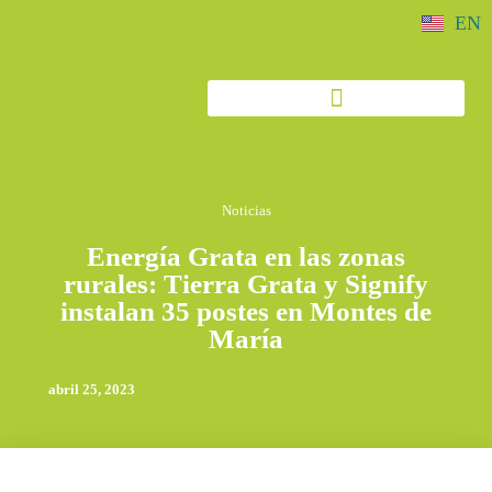
EN
Noticias
Energía Grata en las zonas
rurales: Tierra Grata y Signify
instalan 35 postes en Montes de
María
abril 25, 2023